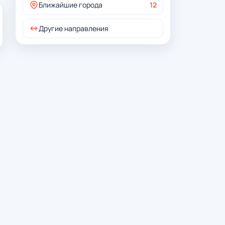
Ближайшие города
12
Другие направления