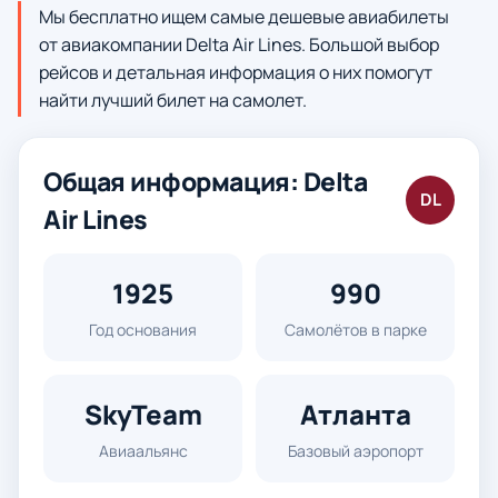
Мы бесплатно ищем самые дешевые авиабилеты
от авиакомпании Delta Air Lines. Большой выбор
рейсов и детальная информация о них помогут
найти лучший билет на самолет.
Общая информация: Delta
DL
Air Lines
1925
990
Год основания
Самолётов в парке
SkyTeam
Атланта
Авиаальянс
Базовый аэропорт