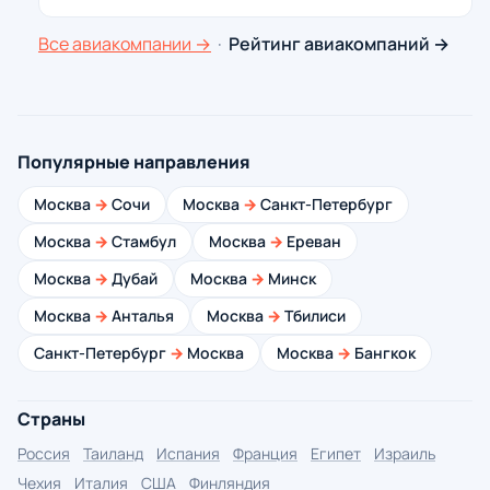
Все авиакомпании →
·
Рейтинг авиакомпаний →
Популярные направления
Москва
→
Сочи
Москва
→
Санкт-Петербург
Москва
→
Стамбул
Москва
→
Ереван
Москва
→
Дубай
Москва
→
Минск
Москва
→
Анталья
Москва
→
Тбилиси
Санкт-Петербург
→
Москва
Москва
→
Бангкок
Страны
Россия
Таиланд
Испания
Франция
Египет
Израиль
Чехия
Италия
США
Финляндия