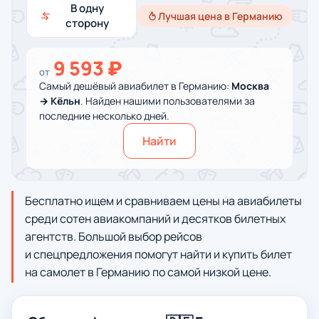
В одну
Лучшая цена в Германию
сторону
9 593 ₽
от
Самый дешёвый авиабилет в Германию:
Москва
→ Кёльн
. Найден нашими пользователями за
последние несколько дней.
Найти
Бесплатно ищем и сравниваем цены на авиабилеты
среди сотен авиакомпаний и десятков билетных
агентств. Большой выбор рейсов
и спецпредложения помогут найти и купить билет
на самолет в Германию по самой низкой цене.