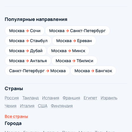
Популярные направления
Москва
→
Сочи
Москва
→
Санкт-Петербург
Москва
→
Стамбул
Москва
→
Ереван
Москва
→
Дубай
Москва
→
Минск
Москва
→
Анталья
Москва
→
Тбилиси
Санкт-Петербург
→
Москва
Москва
→
Бангкок
Страны
Россия
Таиланд
Испания
Франция
Египет
Израиль
Чехия
Италия
США
Финляндия
Все страны
Города