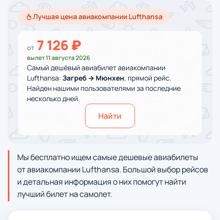
Лучшая цена авиакомпании Lufthansa
7 126 ₽
от
вылет 11 августа 2026
Самый дешёвый авиабилет авиакомпании
Lufthansa:
Загреб → Мюнхен
, прямой рейс.
Найден нашими пользователями за последние
несколько дней.
Найти
Мы бесплатно ищем самые дешевые авиабилеты
от авиакомпании Lufthansa. Большой выбор рейсов
и детальная информация о них помогут найти
лучший билет на самолет.