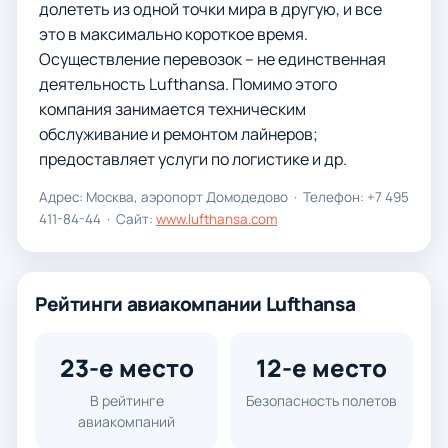
долететь из одной точки мира в другую, и все
это в максимально короткое время.
Осуществление перевозок – не единственная
деятельность Lufthansa. Помимо этого
компания занимается техническим
обслуживание и ремонтом лайнеров;
предоставляет услуги по логистике и др.
Адрес: Москва, аэропорт Домодедово · Телефон: +7 495
411-84-44 · Сайт:
www.lufthansa.com
Рейтинги авиакомпании Lufthansa
23-е место
12-е место
В рейтинге
Безопасность полетов
авиакомпаний