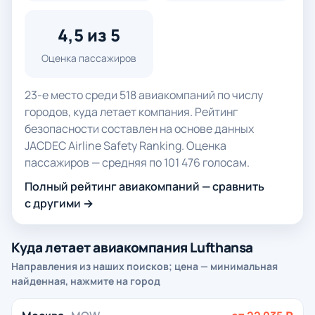
4,5 из 5
Оценка пассажиров
23-е место среди 518 авиакомпаний по числу
городов, куда летает компания. Рейтинг
безопасности составлен на основе данных
JACDEC Airline Safety Ranking. Оценка
пассажиров — средняя по 101 476 голосам.
Полный рейтинг авиакомпаний — сравнить
с другими →
Куда летает авиакомпания Lufthansa
Направления из наших поисков; цена — минимальная
найденная, нажмите на город