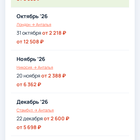
Октябрь ’26
Лондон → Анталья
31 октября
от 2 218 ₽
от 12 508 ₽
Ноябрь ’26
Никосия → Анталья
20 ноября
от 2 388 ₽
от 6 362 ₽
Декабрь ’26
Стамбул → Анталья
22 декабря
от 2 600 ₽
от 5 698 ₽