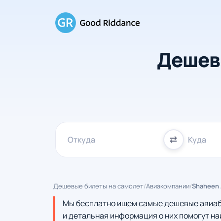
Дешев
⇄
Дешевые билеты на самолет
/
Авиакомпании
/
Shaheen 
Мы бесплатно ищем самые дешевые авиаби
и детальная информация о них помогут на