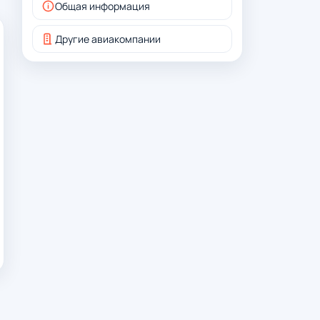
Общая информация
Другие авиакомпании