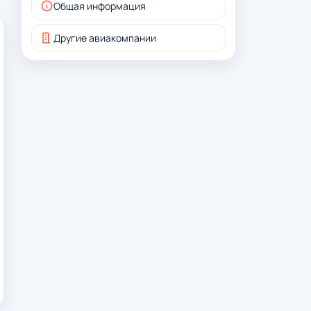
Общая информация
Другие авиакомпании