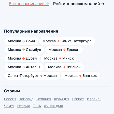
Все авиакомпании →
·
Рейтинг авиакомпаний →
Популярные направления
Москва
→
Сочи
Москва
→
Санкт-Петербург
Москва
→
Стамбул
Москва
→
Ереван
Москва
→
Дубай
Москва
→
Минск
Москва
→
Анталья
Москва
→
Тбилиси
Санкт-Петербург
→
Москва
Москва
→
Бангкок
Страны
Россия
Таиланд
Испания
Франция
Египет
Израиль
Чехия
Италия
США
Финляндия