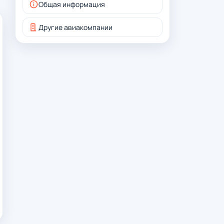
Общая информация
Другие авиакомпании