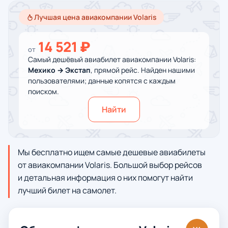
Лучшая цена авиакомпании Volaris
14 521 ₽
от
Самый дешёвый авиабилет авиакомпании Volaris:
Мехико → Экстап
, прямой рейс. Найден нашими
пользователями; данные копятся с каждым
поиском.
Найти
Мы бесплатно ищем самые дешевые авиабилеты
от авиакомпании Volaris. Большой выбор рейсов
и детальная информация о них помогут найти
лучший билет на самолет.