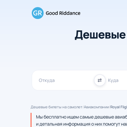
Дешевые 
⇄
Дешевые билеты на самолет
/
Авиакомпании
/
Royal Fli
Мы бесплатно ищем самые дешевые авиаби
и детальная информация о них помогут на