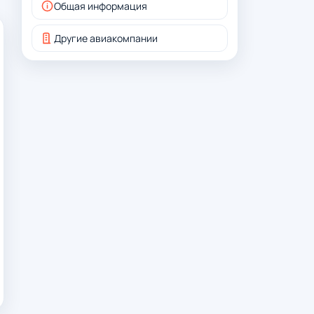
Общая информация
Другие авиакомпании