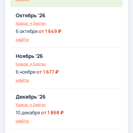
Октябрь ’26
Краков → Берген
6 октября
от 1 649 ₽
найти
Ноябрь ’26
Краков → Берген
6 ноября
от 1 677 ₽
найти
Декабрь ’26
Краков → Берген
10 декабря
от 1 868 ₽
найти