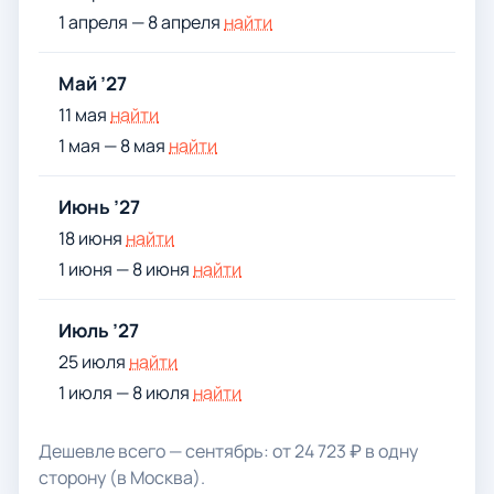
1 апреля — 8 апреля
найти
Май ’27
11 мая
найти
1 мая — 8 мая
найти
Июнь ’27
18 июня
найти
1 июня — 8 июня
найти
Июль ’27
25 июля
найти
1 июля — 8 июля
найти
Дешевле всего — сентябрь: от 24 723 ₽ в одну
сторону (в Москва).