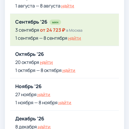
1 августа — 8 августа
найти
Сентябрь ’26
мин
3 сентября
от 24 723 ₽
в Москва
1 сентября — 8 сентября
найти
Октябрь ’26
20 октября
найти
1 октября — 8 октября
найти
Ноябрь ’26
27 ноября
найти
1 ноября — 8 ноября
найти
Декабрь ’26
8 декабря
найти