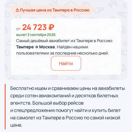
Лучшая цена из Тампере в Россию
24 723 ₽
от
вылет 3 сентября 2026
Самый дешёвый авиабилет из Тампере в Россию:
Тампере → Москва
. Найден нашими
пользователями за последние несколько дней.
Найти
Бесплатно ищем и сравниваем цены на авиабилеты
среди сотен авиакомпаний и десятков билетных
агентств. Большой выбор рейсов
и спецпредложения помогут найти и купить билет
на самолет из Тампере в Россию по самой низкой
цене.