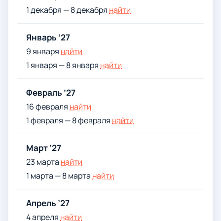
1 декабря — 8 декабря
найти
Январь ’27
9 января
найти
1 января — 8 января
найти
Февраль ’27
16 февраля
найти
1 февраля — 8 февраля
найти
Март ’27
23 марта
найти
1 марта — 8 марта
найти
Апрель ’27
4 апреля
найти