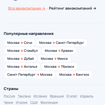
Все авиакомпании →
·
Рейтинг авиакомпаний →
Популярные направления
Москва
→
Сочи
Москва
→
Санкт-Петербург
Москва
→
Стамбул
Москва
→
Ереван
Москва
→
Дубай
Москва
→
Минск
Москва
→
Анталья
Москва
→
Тбилиси
Санкт-Петербург
→
Москва
Москва
→
Бангкок
Страны
Россия
Таиланд
Испания
Франция
Египет
Израиль
Чехия
Италия
США
Финляндия