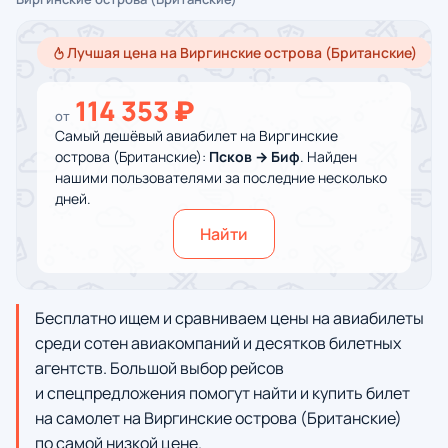
Лучшая цена на Виргинские острова (Британские)
114 353 ₽
от
Самый дешёвый авиабилет на Виргинские
острова (Британские):
Псков → Биф
. Найден
нашими пользователями за последние несколько
дней.
Найти
Бесплатно ищем и сравниваем цены на авиабилеты
среди сотен авиакомпаний и десятков билетных
агентств. Большой выбор рейсов
и спецпредложения помогут найти и купить билет
на самолет на Виргинские острова (Британские)
по самой низкой цене.