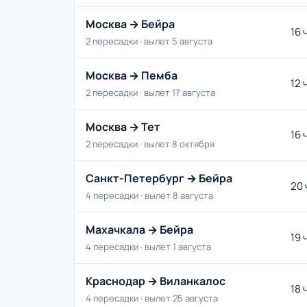
Москва → Бейра
16 
2 пересадки · вылет 5 августа
Москва → Пемба
12 
2 пересадки · вылет 17 августа
Москва → Тет
16 
2 пересадки · вылет 8 октября
Санкт-Петербург → Бейра
20 
4 пересадки · вылет 8 августа
Махачкала → Бейра
19 
4 пересадки · вылет 1 августа
Краснодар → Виланкалос
18 
4 пересадки · вылет 25 августа