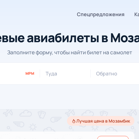
Спецпредложения
К
вые авиабилеты в Моз
Заполните форму, чтобы найти билет на самолет
Туда
Обратно
MPM
Лучшая цена в Мозамбик