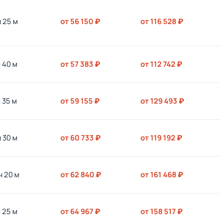
ч 25 м
от 56 150 ₽
от 116 528 ₽
ч 40 м
от 57 383 ₽
от 112 742 ₽
ч 35 м
от 59 155 ₽
от 129 493 ₽
ч 30 м
от 60 733 ₽
от 119 192 ₽
ч 20 м
от 62 840 ₽
от 161 468 ₽
ч 25 м
от 64 967 ₽
от 158 517 ₽