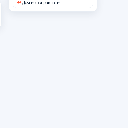
Другие направления