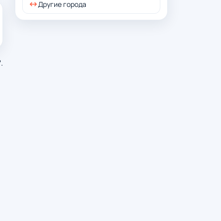
Другие города
.