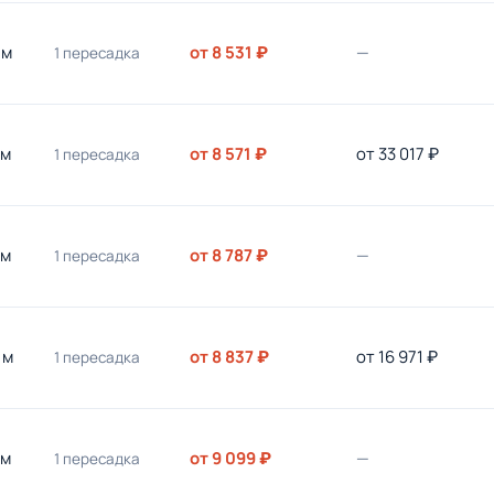
 м
от 8 531 ₽
—
1 пересадка
 м
от 8 571 ₽
от 33 017 ₽
1 пересадка
 м
от 8 787 ₽
—
1 пересадка
 м
от 8 837 ₽
от 16 971 ₽
1 пересадка
 м
от 9 099 ₽
—
1 пересадка