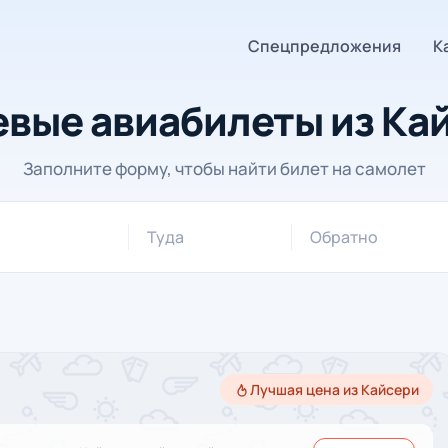
Спецпредложения
К
вые авиабилеты из Ка
Заполните форму, чтобы найти билет на самолет
Туда
Обратно
Лучшая цена из Кайсери