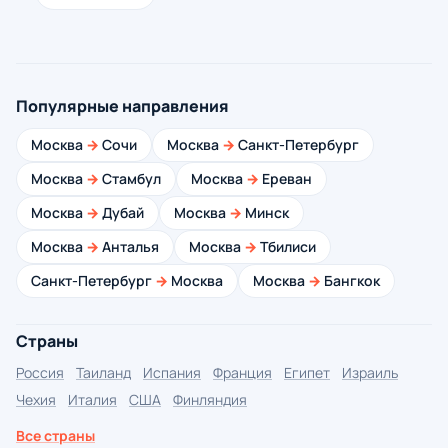
Популярные направления
Москва
→
Сочи
Москва
→
Санкт-Петербург
Москва
→
Стамбул
Москва
→
Ереван
Москва
→
Дубай
Москва
→
Минск
Москва
→
Анталья
Москва
→
Тбилиси
Санкт-Петербург
→
Москва
Москва
→
Бангкок
Страны
Россия
Таиланд
Испания
Франция
Египет
Израиль
Чехия
Италия
США
Финляндия
Все страны