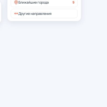
Ближайшие города
9
Другие направления