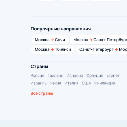
Популярные направления
Москва
→
Сочи
Москва
→
Санкт-Петербур
Москва
→
Тбилиси
Санкт-Петербург
→
Мос
Страны
Россия
Таиланд
Испания
Франция
Египет
Израиль
Чехия
Италия
США
Финляндия
Все страны