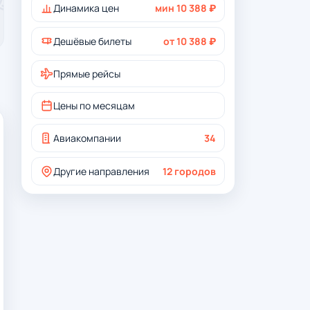
Динамика цен
мин 10 388 ₽
Дешёвые билеты
от 10 388 ₽
Прямые рейсы
Цены по месяцам
Авиакомпании
34
Другие направления
12 городов