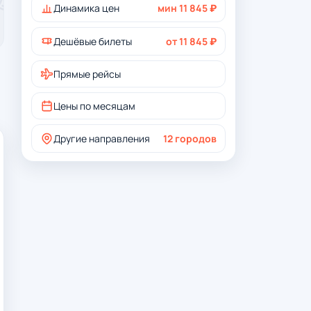
Динамика цен
мин 11 845 ₽
Дешёвые билеты
от 11 845 ₽
Прямые рейсы
Цены по месяцам
Другие направления
12 городов