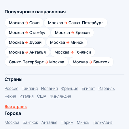
Популярные направления
Москва
→
Сочи
Москва
→
Санкт-Петербург
Москва
→
Стамбул
Москва
→
Ереван
Москва
→
Дубай
Москва
→
Минск
Москва
→
Анталья
Москва
→
Тбилиси
Санкт-Петербург
→
Москва
Москва
→
Бангкок
Страны
Россия
Таиланд
Испания
Франция
Египет
Израиль
Чехия
Италия
США
Финляндия
Все страны
Города
Москва
Бангкок
Анталья
Париж
Минск
Тель-Авив