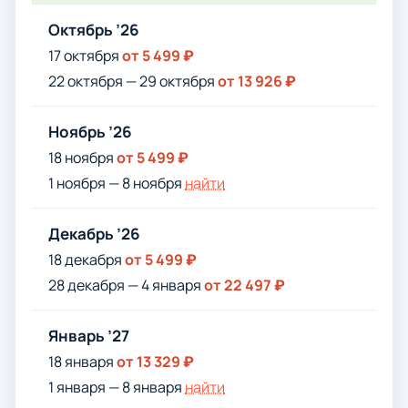
Октябрь ’26
17 октября
от 5 499 ₽
22 октября — 29 октября
от 13 926 ₽
Ноябрь ’26
18 ноября
от 5 499 ₽
1 ноября — 8 ноября
найти
Декабрь ’26
18 декабря
от 5 499 ₽
28 декабря — 4 января
от 22 497 ₽
Январь ’27
18 января
от 13 329 ₽
1 января — 8 января
найти