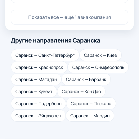
Показать все — ещё 1 авиакомпания
Другие направления Саранска
Саранск — Санкт-Петербург
Саранск — Киев
Саранск — Красноярск
Саранск — Симферополь
Саранск — Магадан
Саранск — Барбанк
Саранск — Кувейт
Саранск — Кон Дао
Саранск — Падерборн
Саранск — Пескара
Саранск — Эйндховен
Саранск — Мардин