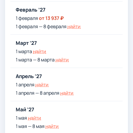
Февраль ’27
1 февраля
от 13 937 ₽
1 февраля — 8 февраля
найти
Март ’27
1 марта
найти
1 марта — 8 марта
найти
Апрель ’27
1 апреля
найти
1 апреля — 8 апреля
найти
Май ’27
1 мая
найти
1 мая — 8 мая
найти