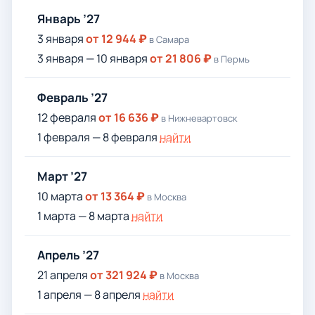
Январь ’27
3 января
от 12 944 ₽
в Самара
3 января — 10 января
от 21 806 ₽
в Пермь
Февраль ’27
12 февраля
от 16 636 ₽
в Нижневартовск
1 февраля — 8 февраля
найти
Март ’27
10 марта
от 13 364 ₽
в Москва
1 марта — 8 марта
найти
Апрель ’27
21 апреля
от 321 924 ₽
в Москва
1 апреля — 8 апреля
найти