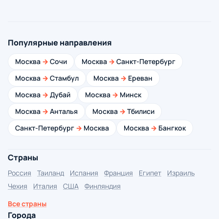
Популярные направления
Москва
→
Сочи
Москва
→
Санкт-Петербург
Москва
→
Стамбул
Москва
→
Ереван
Москва
→
Дубай
Москва
→
Минск
Москва
→
Анталья
Москва
→
Тбилиси
Санкт-Петербург
→
Москва
Москва
→
Бангкок
Страны
Россия
Таиланд
Испания
Франция
Египет
Израиль
Чехия
Италия
США
Финляндия
Все страны
Города