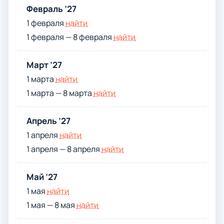
Февраль ’27
1 февраля
найти
1 февраля — 8 февраля
найти
Март ’27
1 марта
найти
1 марта — 8 марта
найти
Апрель ’27
1 апреля
найти
1 апреля — 8 апреля
найти
Май ’27
1 мая
найти
1 мая — 8 мая
найти