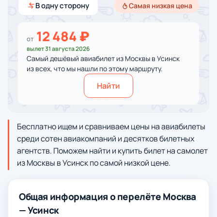
В одну сторону
Самая низкая цена
12 484 ₽
от
вылет 31 августа 2026
Самый дешёвый авиабилет из Москвы в Усинск
из всех, что мы нашли по этому маршруту.
Найти
Бесплатно ищем и сравниваем цены на авиабилеты
среди сотен авиакомпаний и десятков билетных
агентств. Поможем найти и купить билет на самолет
из Москвы в Усинск по самой низкой цене.
Общая информация о перелёте Москва
— Усинск