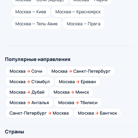
Москва — Киев
Москва — Красноярск
Москва — Тель-Авив
Москва — Прага
Популярные направления
Москва
→
Сочи
Москва
→
Санкт-Петербург
Москва
→
Стамбул
Москва
→
Ереван
Москва
→
Дубай
Москва
→
Минск
Москва
→
Анталья
Москва
→
Тбилиси
Санкт-Петербург
→
Москва
Москва
→
Бангкок
Страны