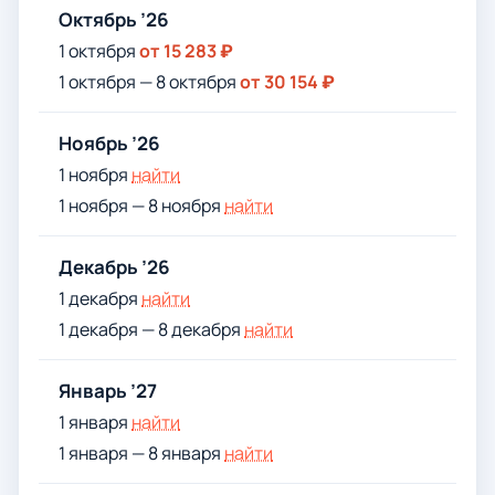
Октябрь ’26
1 октября
от 15 283 ₽
1 октября — 8 октября
от 30 154 ₽
Ноябрь ’26
1 ноября
найти
1 ноября — 8 ноября
найти
Декабрь ’26
1 декабря
найти
1 декабря — 8 декабря
найти
Январь ’27
1 января
найти
1 января — 8 января
найти