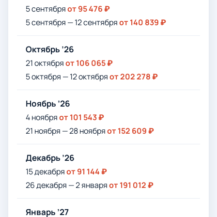
5 сентября
от 95 476 ₽
5 сентября — 12 сентября
от 140 839 ₽
Октябрь ’26
21 октября
от 106 065 ₽
5 октября — 12 октября
от 202 278 ₽
Ноябрь ’26
4 ноября
от 101 543 ₽
21 ноября — 28 ноября
от 152 609 ₽
Декабрь ’26
15 декабря
от 91 144 ₽
26 декабря — 2 января
от 191 012 ₽
Январь ’27