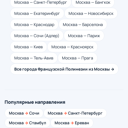
Москва — Санкт-Петербург
Москва — Бангкок
Москва — Екатеринбург
Москва — Новосибирск
Москва — Краснодар
Москва — Барселона
Москва — Сочи (Адлер)
Москва — Париж
Москва — Киев
Москва — Красноярск
Москва — Тель-Авив
Москва — Прага
Все города Французской Полинезии из Москвы →
Популярные направления
Москва
→
Сочи
Москва
→
Санкт-Петербург
Москва
→
Стамбул
Москва
→
Ереван