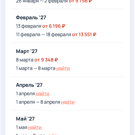
26 января — 2 февраля
от 9 756 ₽
Февраль ’27
13 февраля
от 6 196 ₽
11 февраля — 18 февраля
от 13 551 ₽
Март ’27
8 марта
от 9 348 ₽
1 марта — 8 марта
найти
Апрель ’27
1 апреля
найти
1 апреля — 8 апреля
найти
Май ’27
1 мая
найти