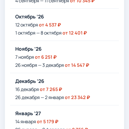
4 сентября — 11 сентября
от 10 345 ₽
Октябрь ’26
12 октября
от 4 537 ₽
1 октября — 8 октября
от 12 401 ₽
Ноябрь ’26
7 ноября
от 6 251 ₽
26 ноября — 3 декабря
от 14 547 ₽
Декабрь ’26
16 декабря
от 7 265 ₽
26 декабря — 2 января
от 23 342 ₽
Январь ’27
14 января
от 5 179 ₽