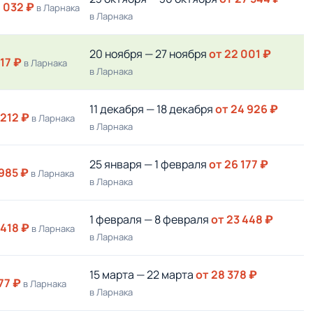
0 032 ₽
в Ларнака
в Ларнака
20 ноября — 27 ноября
от 22 001 ₽
817 ₽
в Ларнака
в Ларнака
11 декабря — 18 декабря
от 24 926 ₽
 212 ₽
в Ларнака
в Ларнака
25 января — 1 февраля
от 26 177 ₽
 985 ₽
в Ларнака
в Ларнака
1 февраля — 8 февраля
от 23 448 ₽
 418 ₽
в Ларнака
в Ларнака
15 марта — 22 марта
от 28 378 ₽
77 ₽
в Ларнака
в Ларнака