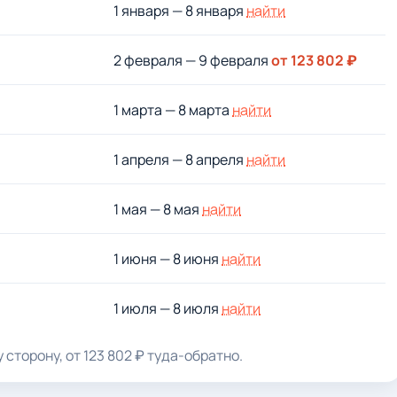
1 января — 8 января
найти
и
2 февраля — 9 февраля
от 123 802 ₽
1 марта — 8 марта
найти
1 апреля — 8 апреля
найти
1 мая — 8 мая
найти
1 июня — 8 июня
найти
1 июля — 8 июля
найти
 сторону, от 123 802 ₽ туда-обратно.