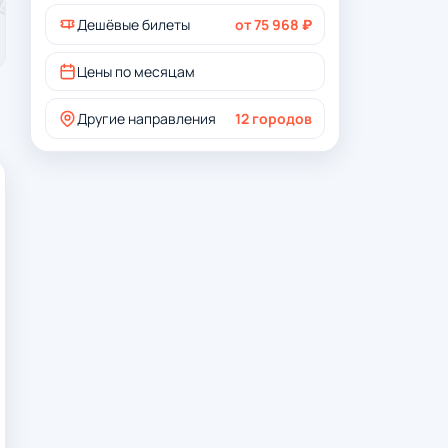
Дешёвые билеты
от 75 968 ₽
Цены по месяцам
Другие направления
12 городов