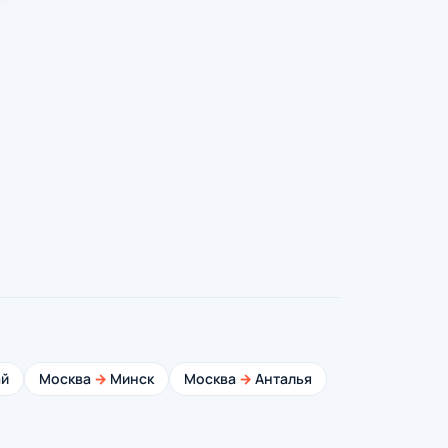
й
Москва
→
Минск
Москва
→
Анталья