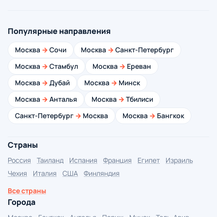
Популярные направления
Москва
→
Сочи
Москва
→
Санкт-Петербург
Москва
→
Стамбул
Москва
→
Ереван
Москва
→
Дубай
Москва
→
Минск
Москва
→
Анталья
Москва
→
Тбилиси
Санкт-Петербург
→
Москва
Москва
→
Бангкок
Страны
Россия
Таиланд
Испания
Франция
Египет
Израиль
Чехия
Италия
США
Финляндия
Все страны
Города