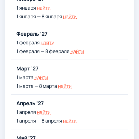
1 января
найти
1 января — 8 января
найти
Февраль ’27
1 февраля
найти
1 февраля — 8 февраля
найти
Март ’27
1 марта
найти
1 марта — 8 марта
найти
Апрель ’27
1 апреля
найти
1 апреля — 8 апреля
найти
Май ’27