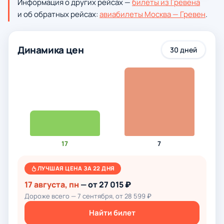
Информация о других рейсах —
билеты из Гревена
и об обратных рейсах:
авиабилеты Москва — Гревен
.
Динамика цен
30 дней
17
7
ЛУЧШАЯ ЦЕНА ЗА 22 ДНЯ
17 августа, пн
— от 27 015 ₽
Дороже всего — 7 сентября, от 28 599 ₽
Найти билет