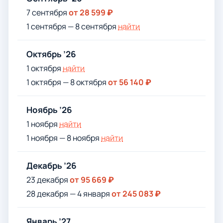
7 сентября
от 28 599 ₽
1 сентября — 8 сентября
найти
Октябрь ’26
1 октября
найти
1 октября — 8 октября
от 56 140 ₽
Ноябрь ’26
1 ноября
найти
1 ноября — 8 ноября
найти
Декабрь ’26
23 декабря
от 95 669 ₽
28 декабря — 4 января
от 245 083 ₽
Январь ’27