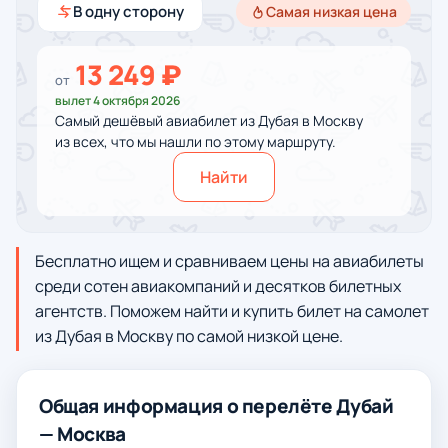
В одну сторону
Самая низкая цена
13 249 ₽
от
вылет 4 октября 2026
Самый дешёвый авиабилет из Дубая в Москву
из всех, что мы нашли по этому маршруту.
Найти
Бесплатно ищем и сравниваем цены на авиабилеты
среди сотен авиакомпаний и десятков билетных
агентств. Поможем найти и купить билет на самолет
из Дубая в Москву по самой низкой цене.
Общая информация о перелёте Дубай
— Москва