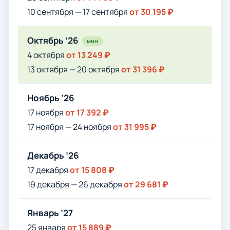
10 сентября — 17 сентября
от 30 195 ₽
Октябрь ’26
мин
4 октября
от 13 249 ₽
13 октября — 20 октября
от 31 396 ₽
Ноябрь ’26
17 ноября
от 17 392 ₽
17 ноября — 24 ноября
от 31 995 ₽
Декабрь ’26
17 декабря
от 15 808 ₽
19 декабря — 26 декабря
от 29 681 ₽
Январь ’27
25 января
от 15 889 ₽