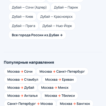
Дубай — Сочи (Адлер)
Дубай — Париж
Дубай — Киев
Дубай — Красноярск
Дубай — Прага
Дубай — Нью-Йорк
Все города России из Дубая →
Популярные направления
Москва
→
Сочи
Москва
→
Санкт-Петербург
Москва
→
Стамбул
Москва
→
Ереван
Москва
→
Дубай
Москва
→
Минск
Москва
→
Анталья
Москва
→
Тбилиси
Санкт-Петербург
→
Москва
Москва
→
Бангкок