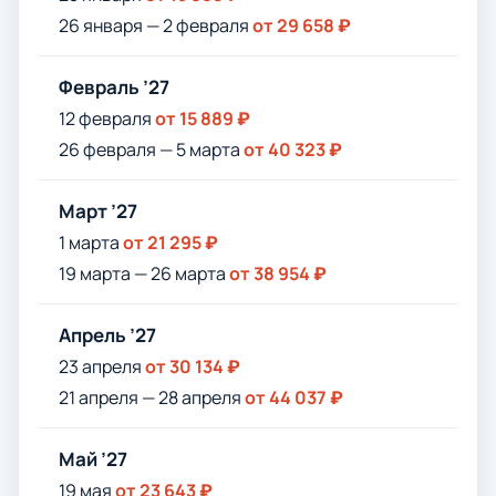
26 января — 2 февраля
от 29 658 ₽
Февраль ’27
12 февраля
от 15 889 ₽
26 февраля — 5 марта
от 40 323 ₽
Март ’27
1 марта
от 21 295 ₽
19 марта — 26 марта
от 38 954 ₽
Апрель ’27
23 апреля
от 30 134 ₽
21 апреля — 28 апреля
от 44 037 ₽
Май ’27
19 мая
от 23 643 ₽