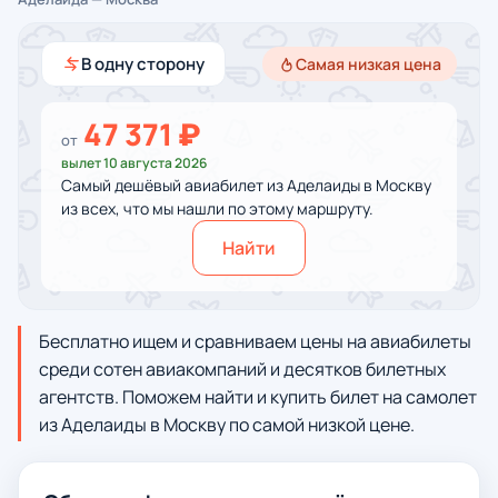
В одну сторону
Самая низкая цена
47 371 ₽
от
вылет 10 августа 2026
Самый дешёвый авиабилет из Аделаиды в Москву
из всех, что мы нашли по этому маршруту.
Найти
Бесплатно ищем и сравниваем цены на авиабилеты
среди сотен авиакомпаний и десятков билетных
агентств. Поможем найти и купить билет на самолет
из Аделаиды в Москву по самой низкой цене.