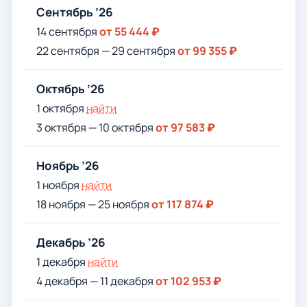
Сентябрь ’26
14 сентября
от 55 444 ₽
22 сентября — 29 сентября
от 99 355 ₽
Октябрь ’26
1 октября
найти
3 октября — 10 октября
от 97 583 ₽
Ноябрь ’26
1 ноября
найти
18 ноября — 25 ноября
от 117 874 ₽
Декабрь ’26
1 декабря
найти
4 декабря — 11 декабря
от 102 953 ₽