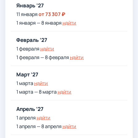
Январь ’27
11 января
от 73 307 ₽
1 января — 8 января
найти
Февраль ’27
1 февраля
найти
1 февраля — 8 февраля
найти
Март ’27
1 марта
найти
1 марта — 8 марта
найти
Апрель ’27
1 апреля
найти
1 апреля — 8 апреля
найти