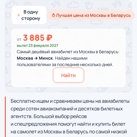
В одну
Лучшая цена из Москвы в Беларусь
сторону
3 885 ₽
от
вылет 23 февраля 2027
Самый дешёвый авиабилет из Москвы в Беларусь:
Москва → Минск
. Найден нашими
пользователями за последние несколько дней.
Найти
Бесплатно ищем и сравниваем цены на авиабилеты
среди сотен авиакомпаний и десятков билетных
агентств. Большой выбор рейсов
и спецпредложения помогут найти и купить билет
на самолет из Москвы в Беларусь по самой низкой